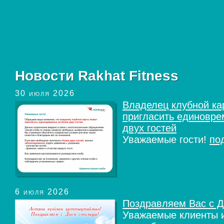
Новости Rakhat Fitness
30 июля 2026
Владелец клубной ка
пригласить единовре
двух гостей
Уважаемые гости!
по
6 июля 2026
Поздравляем Вас с Д
Уважаемые клиенты и