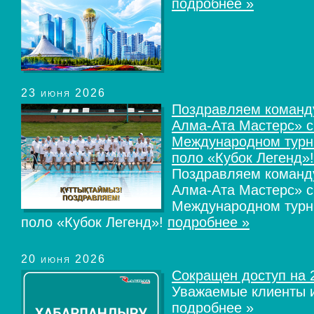
подробнее »
23 июня 2026
Поздравляем команд
Алма-Ата Мастерс» с
Международном турн
поло «Кубок Легенд»!
Поздравляем команд
Алма-Ата Мастерс» с
Международном турн
поло «Кубок Легенд»!
подробнее »
20 июня 2026
Сокращен доступ на 
Уважаемые клиенты и
подробнее »