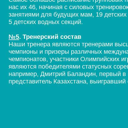
нас их 46, начиная с силовых тренирово
занятиями для будущих мам, 19 детских
5 детских водных секций.
№5
. Тренерский состав
Наши тренера являются тренерами высш
чемпионы и призеры различных междун
чемпионатов, участники Олимпийских иг
являются победителями статусных сорев
например, Дмитрий Баландин, первый в
представитель Казахстана, выигравший 