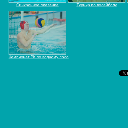
Синхронное плавание
Турнир по волейболу
Чемпионат РК по водному поло