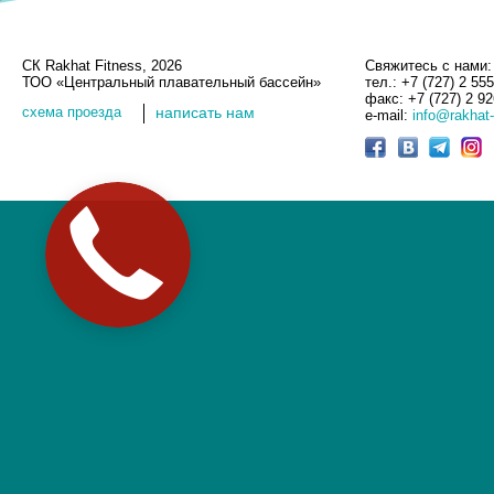
СК Rakhat Fitness, 2026
Свяжитесь с нами:
ТОО «Центральный плавательный бассейн»
тел.: +7 (727) 2 55
факс: +7 (727) 2 9
cхема проезда
написать нам
e-mail:
info@rakhat-