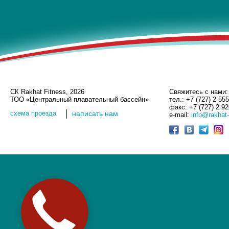
СК Rakhat Fitness, 2026
Свяжитесь с нами:
ТОО «Центральный плавательный бассейн»
тел.: +7 (727) 2 55
факс: +7 (727) 2 9
cхема проезда
написать нам
e-mail:
info@rakhat-