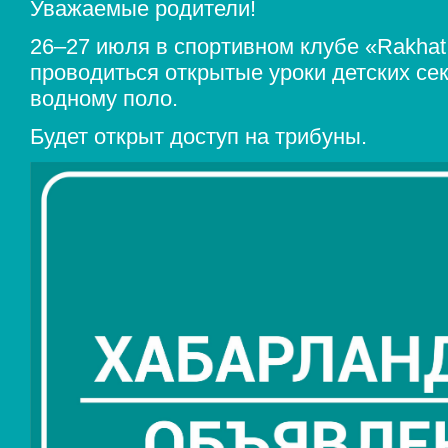
Уважаемые родители!
26–27 июля в спортивном клубе «Rakhat 
проводиться открытые уроки детских се
водному поло.
Будет открыт доступ на трибуны.