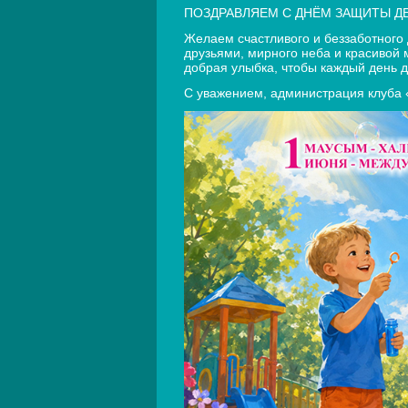
ПОЗДРАВЛЯЕМ С ДНЁМ ЗАЩИТЫ ДЕ
Желаем счастливого и беззаботного 
друзьями, мирного неба и красивой 
добрая улыбка, чтобы каждый день 
С уважением, администрация клуба «