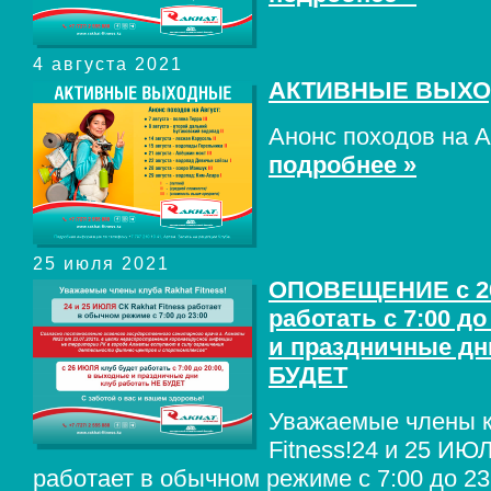
4 августа 2021
АКТИВНЫЕ ВЫХ
Анонс походов на А
подробнее »
25 июля 2021
ОПОВЕЩЕНИЕ c 26
работать с 7:00 д
и праздничные дн
БУДЕТ
Уважаемые члены к
Fitness!24 и 25 ИЮ
работает в обычном режиме с 7:00 до 2