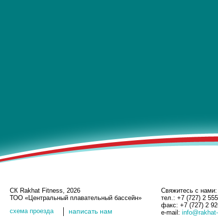
СК Rakhat Fitness, 2026
Свяжитесь с нами:
ТОО «Центральный плавательный бассейн»
тел.: +7 (727) 2 55
факс: +7 (727) 2 9
cхема проезда
написать нам
e-mail:
info@rakhat-