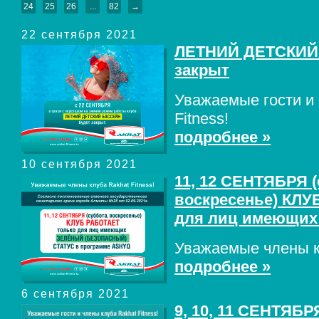
24
25
26
...
82
→
22 сентября 2021
ЛЕТНИЙ ДЕТСКИЙ
закрыт
Уважаемые гости и 
Fitness!
подробнее »
10 сентября 2021
11, 12 СЕНТЯБРЯ (
воскресенье) КЛУ
для лиц имеющи
Уважаемые члены кл
подробнее »
6 сентября 2021
9, 10, 11 СЕНТЯБРЯ