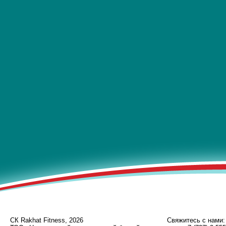
СК Rakhat Fitness, 2026
Свяжитесь с нами: